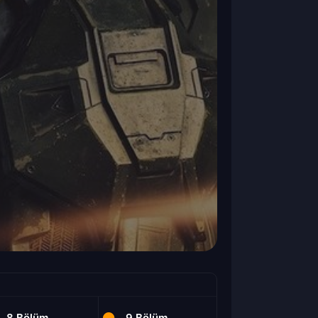
8.Bölüm
9.Bölüm
1.Bölüm