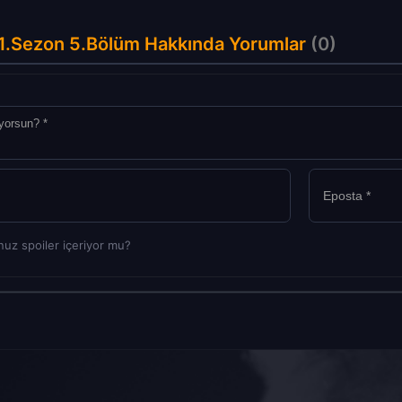
 1.Sezon 5.Bölüm Hakkında Yorumlar
(0)
uz spoiler içeriyor mu?