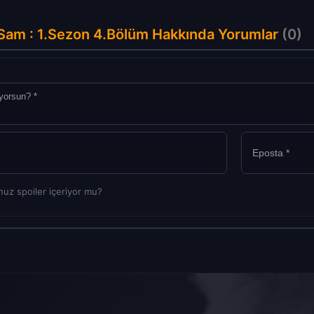
Sam : 1.Sezon 4.Bölüm Hakkında Yorumlar
(0)
uz spoiler içeriyor mu?