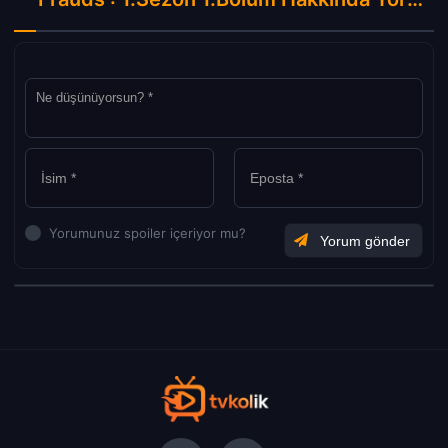
Yorumunuz spoiler içeriyor mu?