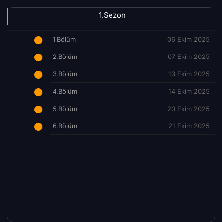
1.Sezon
1.Bölüm
06 Ekim 2025
2.Bölüm
07 Ekim 2025
3.Bölüm
13 Ekim 2025
4.Bölüm
14 Ekim 2025
5.Bölüm
20 Ekim 2025
6.Bölüm
21 Ekim 2025