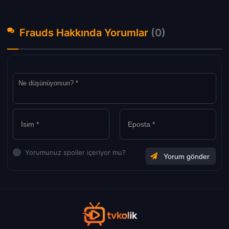
Frauds Hakkında Yorumlar
(0)
Yorumunuz spoiler içeriyor mu?