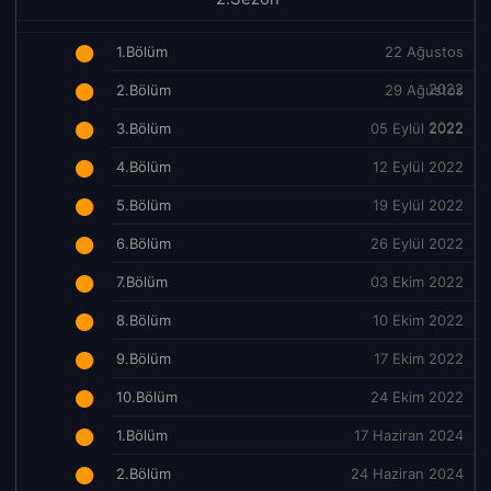
1.Bölüm
22 Ağustos
2022
2.Bölüm
29 Ağustos
2022
3.Bölüm
05 Eylül 2022
4.Bölüm
12 Eylül 2022
5.Bölüm
19 Eylül 2022
6.Bölüm
26 Eylül 2022
7.Bölüm
03 Ekim 2022
8.Bölüm
10 Ekim 2022
9.Bölüm
17 Ekim 2022
10.Bölüm
24 Ekim 2022
1.Bölüm
17 Haziran 2024
2.Bölüm
24 Haziran 2024