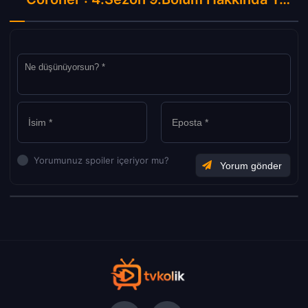
Yorumunuz spoiler içeriyor mu?