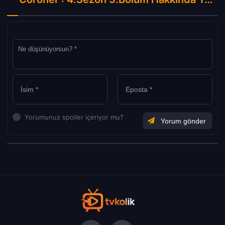
Yorumunuz spoiler içeriyor mu?