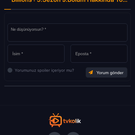
Yorumunuz spoiler içeriyor mu?