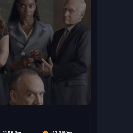
11.Bölüm
12.Bölüm
1.Bölüm