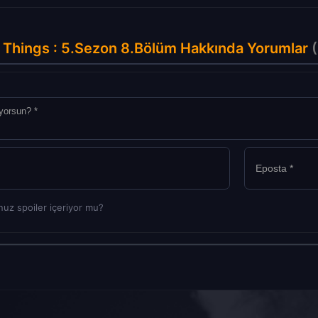
 Things : 5.Sezon 8.Bölüm Hakkında Yorumlar
(
uz spoiler içeriyor mu?