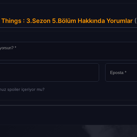
 Things : 3.Sezon 5.Bölüm Hakkında Yorumlar
(
uz spoiler içeriyor mu?