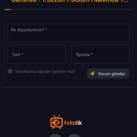
Yorumunuz spoiler içeriyor mu?