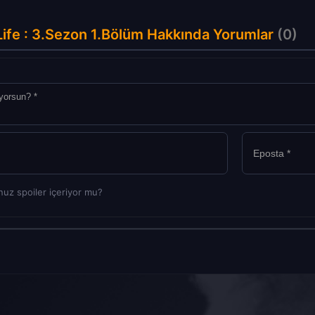
Life : 3.Sezon 1.Bölüm Hakkında Yorumlar
(0)
uz spoiler içeriyor mu?