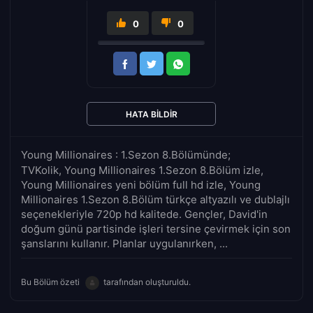
0
0
HATA BILDIR
Young Millionaires : 1.Sezon 8.Bölümünde;
TVKolik, Young Millionaires 1.Sezon 8.Bölüm izle,
Young Millionaires yeni bölüm full hd izle, Young
Millionaires 1.Sezon 8.Bölüm türkçe altyazılı ve dublajlı
seçenekleriyle 720p hd kalitede. Gençler, David'in
doğum günü partisinde işleri tersine çevirmek için son
şanslarını kullanır. Planlar uygulanırken, ...
Bu Bölüm özeti
tarafından oluşturuldu.