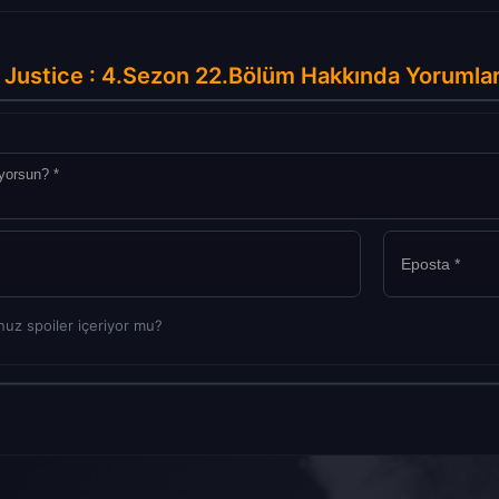
Justice : 4.Sezon 22.Bölüm Hakkında Yorumla
uz spoiler içeriyor mu?