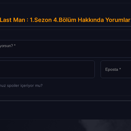
Last Man : 1.Sezon 4.Bölüm Hakkında Yorumlar
uz spoiler içeriyor mu?