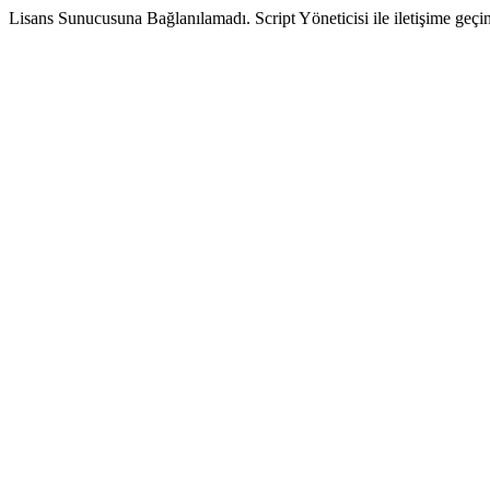
Lisans Sunucusuna Bağlanılamadı. Script Yöneticisi ile iletişime geçin