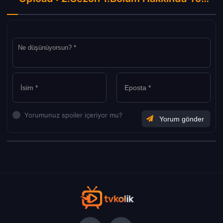
Yorumunuz spoiler içeriyor mu?