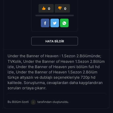
0
0
HATA BILDIR
Under the Banner of Heaven : 1.Sezon 2.Bölümünde;
TVKolik, Under the Banner of Heaven 1.Sezon 2.Bölüm
izle, Under the Banner of Heaven yeni bölüm full hd
izle, Under the Banner of Heaven 1.Sezon 2.Bölüm
türkçe altyazılı ve dublajlı seçenekleriyle 720p hd
kalitede. Soruşturma, cevaplardan daha kaygılandıran
soruları ortaya çıkarır.
Bu Bölüm özeti
tarafından oluşturuldu.