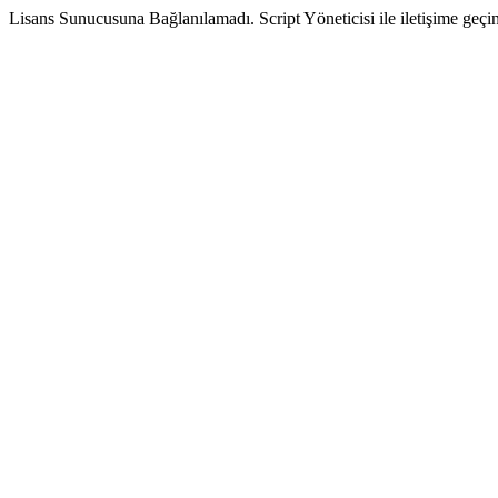
Lisans Sunucusuna Bağlanılamadı. Script Yöneticisi ile iletişime geçin