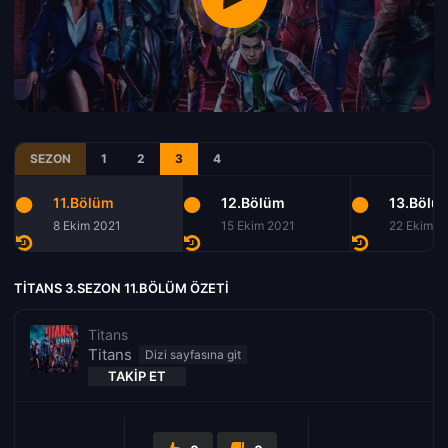
SEZON
1
2
3
4
11.Bölüm
12.Bölüm
13.Bölü
8 Ekim 2021
15 Ekim 2021
22 Ekim 2
TITANS 3.SEZON 11.BÖLÜM ÖZETI
Titans
Titans
TAKIP ET