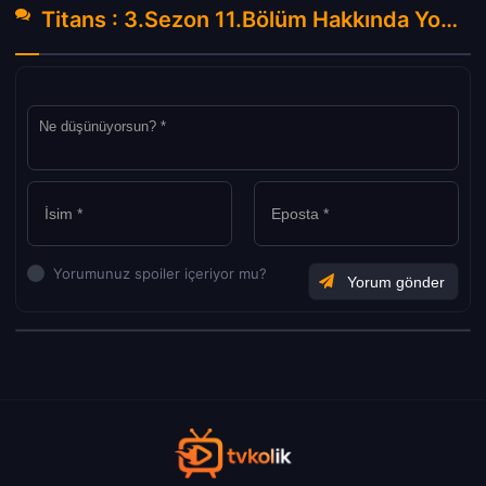
Titans : 3.Sezon 11.Bölüm Hakkında Yorumlar
Yorumunuz spoiler içeriyor mu?