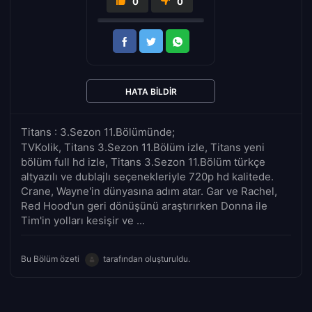
0
0
HATA BILDIR
Titans : 3.Sezon 11.Bölümünde;
TVKolik, Titans 3.Sezon 11.Bölüm izle, Titans yeni
bölüm full hd izle, Titans 3.Sezon 11.Bölüm türkçe
altyazılı ve dublajlı seçenekleriyle 720p hd kalitede.
Crane, Wayne'in dünyasına adım atar. Gar ve Rachel,
Red Hood'un geri dönüşünü araştırırken Donna ile
Tim'in yolları kesişir ve ...
Bu Bölüm özeti
tarafından oluşturuldu.