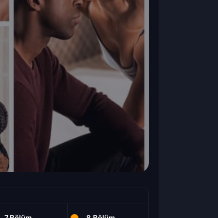
7.Bölüm
8.Bölüm
9.Bölüm