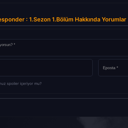
sponder : 1.Sezon 1.Bölüm Hakkında Yorumlar
uz spoiler içeriyor mu?