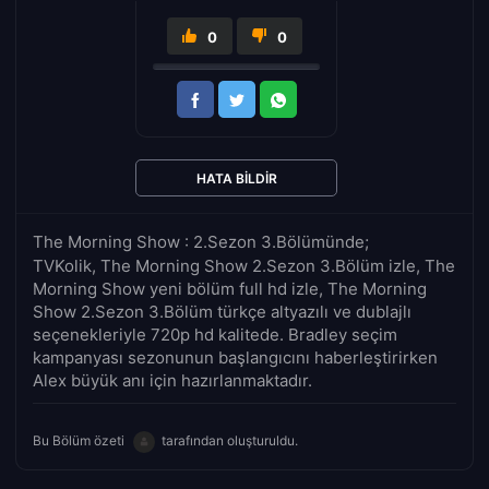
0
0
HATA BILDIR
The Morning Show : 2.Sezon 3.Bölümünde;
TVKolik, The Morning Show 2.Sezon 3.Bölüm izle, The
Morning Show yeni bölüm full hd izle, The Morning
Show 2.Sezon 3.Bölüm türkçe altyazılı ve dublajlı
seçenekleriyle 720p hd kalitede. Bradley seçim
kampanyası sezonunun başlangıcını haberleştirirken
Alex büyük anı için hazırlanmaktadır.
Bu Bölüm özeti
tarafından oluşturuldu.