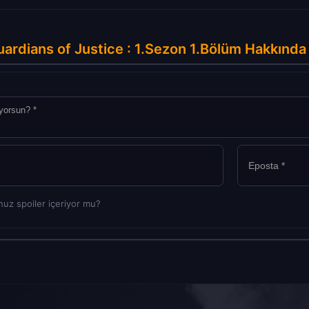
ardians of Justice : 1.Sezon 1.Bölüm Hakkında
uz spoiler içeriyor mu?