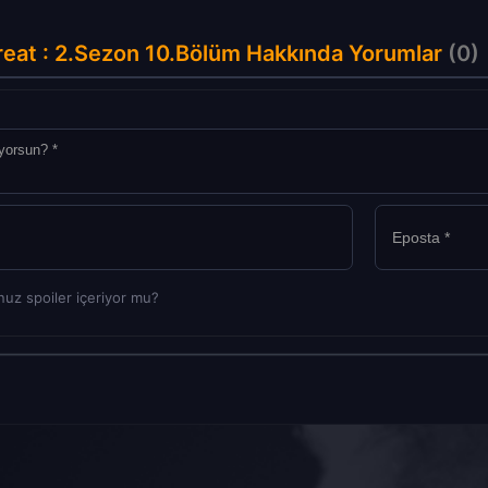
eat : 2.Sezon 10.Bölüm Hakkında Yorumlar
(0)
uz spoiler içeriyor mu?