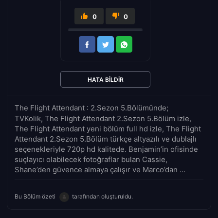
0
0
HATA BILDIR
The Flight Attendant : 2.Sezon 5.Bölümünde;
TVKolik, The Flight Attendant 2.Sezon 5.Bölüm izle,
The Flight Attendant yeni bölüm full hd izle, The Flight
Attendant 2.Sezon 5.Bölüm türkçe altyazılı ve dublajlı
seçenekleriyle 720p hd kalitede. Benjamin’in ofisinde
suçlayıcı olabilecek fotoğraflar bulan Cassie,
Shane’den güvence almaya çalışır ve Marco’dan ...
Bu Bölüm özeti
tarafından oluşturuldu.