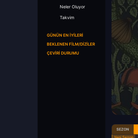
Neler Oluyor
Takvim
GÜNÜN EN İYILERI
BEKLENEN FILM/DIZILER
ÇEVIRI DURUMU
SEZON