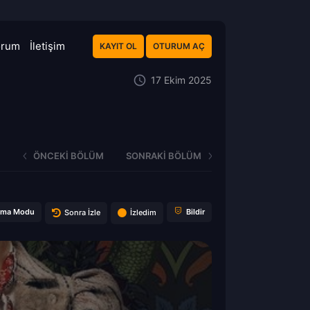
orum
İletişim
KAYIT OL
OTURUM AÇ
17 Ekim 2025
ÖNCEKI BÖLÜM
SONRAKI BÖLÜM
ema Modu
Bildir
Sonra İzle
İzledim