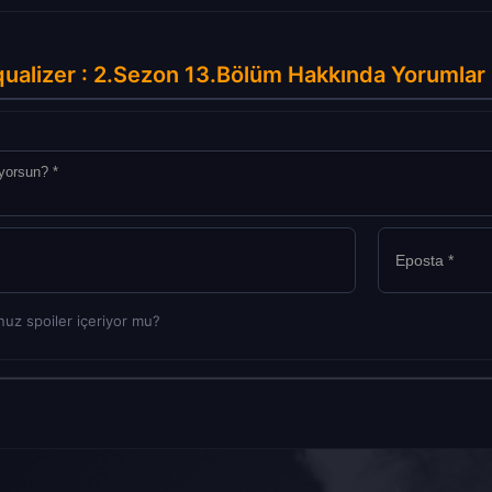
ualizer : 2.Sezon 13.Bölüm Hakkında Yorumlar
uz spoiler içeriyor mu?