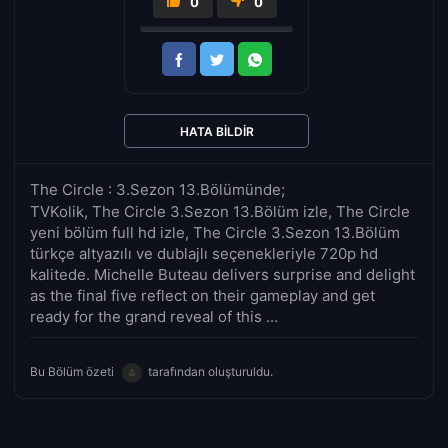
0
0
HATA BILDIR
The Circle : 3.Sezon 13.Bölümünde;
TVKolik, The Circle 3.Sezon 13.Bölüm izle, The Circle
yeni bölüm full hd izle, The Circle 3.Sezon 13.Bölüm
türkçe altyazılı ve dublajlı seçenekleriyle 720p hd
kalitede. Michelle Buteau delivers surprise and delight
as the final five reflect on their gameplay and get
ready for the grand reveal of this ...
Bu Bölüm özeti
tarafından oluşturuldu.