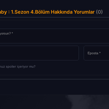
by : 1.Sezon 4.Bölüm Hakkında Yorumlar
(0)
uz spoiler içeriyor mu?