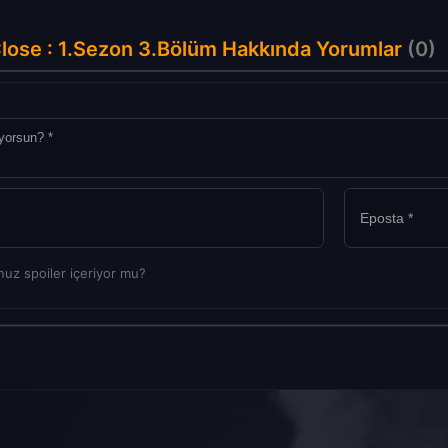
lose : 1.Sezon 3.Bölüm Hakkında Yorumlar
(0)
uz spoiler içeriyor mu?