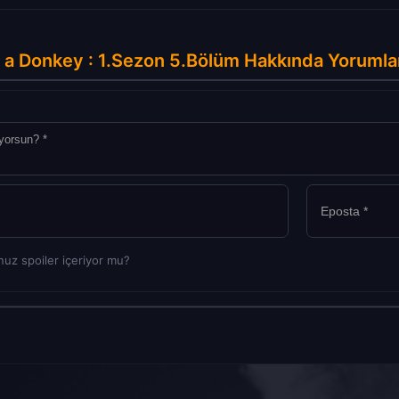
 a Donkey : 1.Sezon 5.Bölüm Hakkında Yorumla
uz spoiler içeriyor mu?