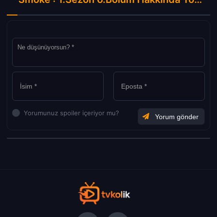
Yorumunuz spoiler içeriyor mu?