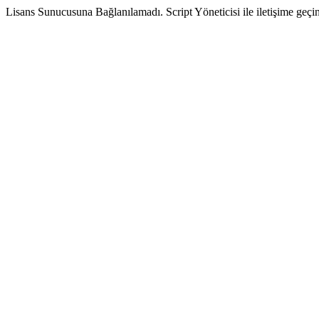
Lisans Sunucusuna Bağlanılamadı. Script Yöneticisi ile iletişime geçin