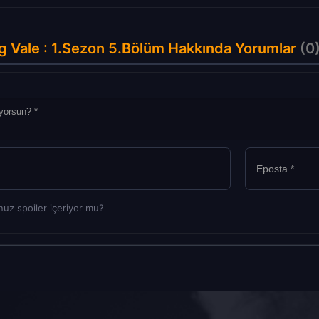
g Vale : 1.Sezon 5.Bölüm Hakkında Yorumlar
(0
uz spoiler içeriyor mu?