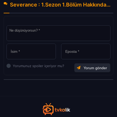
Severance : 1.Sezon 1.Bölüm Hakkında Yorumlar
Yorumunuz spoiler içeriyor mu?