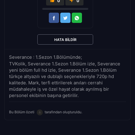
0
0
HATA BILDIR
Severance : 1.Sezon 1.Bölümünde;
TVKolik, Severance 1.Sezon 1.Bölüm izle, Severance
yeni bölüm full hd izle, Severance 1.Sezon 1.Bölüm
türkçe altyazılı ve dublajlı seçenekleriyle 720p hd
kalitede. Mark, terfi ettirilerek anıları cerrahi
müdahaleyle iş ve özel hayat olarak ayrılmış bir
personel ekibinin başına getirilir.
Bu Bölüm özeti
tarafından oluşturuldu.