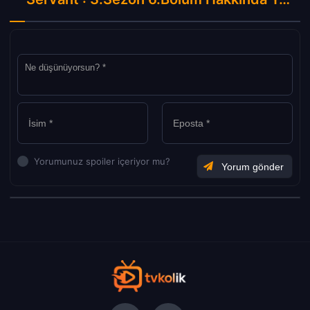
Yorumunuz spoiler içeriyor mu?