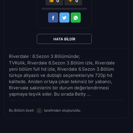
0
0
HATA BILDIR
Riverdale : 6.Sezon 3.Bölümünde;
TVKolik, Riverdale 6.Sezon 3.Bölüm izle, Riverdale
yeni bölüm full hd izle, Riverdale 6.Sezon 3.Bölüm
türkçe altyazılı ve dublajlı seçenekleriyle 720p hd
kalitede. Aniden ortaya çıkan tekinsiz bir yabancı,
Rivervale sakinlerini bir durum değerlendirmesi
yapmaya teşvik eder. Bu sırada Betty ...
Bu Bölüm özeti
tarafından oluşturuldu.