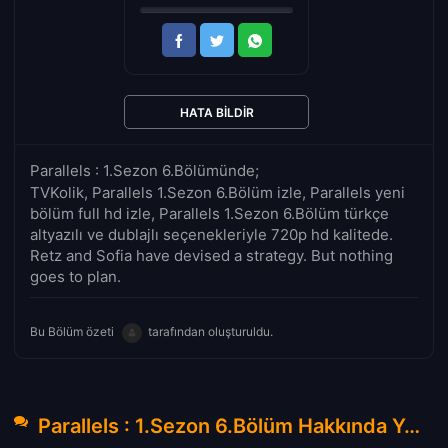
HATA BILDIR
Parallels : 1.Sezon 6.Bölümünde;
TVKolik, Parallels 1.Sezon 6.Bölüm izle, Parallels yeni
bölüm full hd izle, Parallels 1.Sezon 6.Bölüm türkçe
altyazılı ve dublajlı seçenekleriyle 720p hd kalitede.
Retz and Sofia have devised a strategy. But nothing
goes to plan.
Bu Bölüm özeti
tarafından oluşturuldu.
Parallels : 1.Sezon 6.Bölüm Hakkında Yorumlar