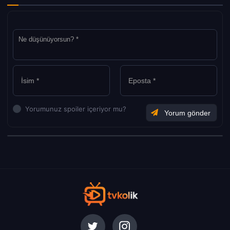
Yorumunuz spoiler içeriyor mu?