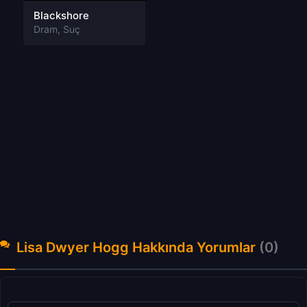
Blackshore
Dram
,
Suç
Lisa Dwyer Hogg Hakkında Yorumlar
(0)