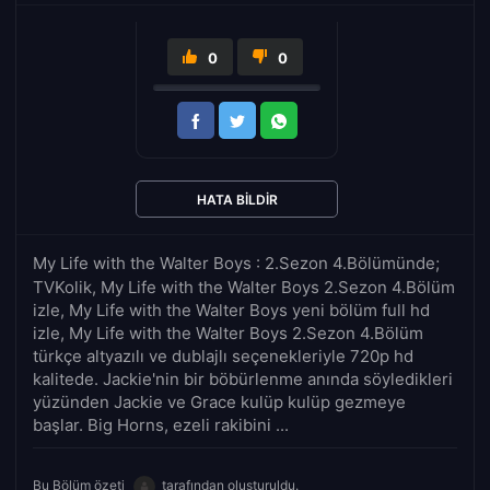
0
0
HATA BILDIR
My Life with the Walter Boys : 2.Sezon 4.Bölümünde;
TVKolik, My Life with the Walter Boys 2.Sezon 4.Bölüm
izle, My Life with the Walter Boys yeni bölüm full hd
izle, My Life with the Walter Boys 2.Sezon 4.Bölüm
türkçe altyazılı ve dublajlı seçenekleriyle 720p hd
kalitede. Jackie'nin bir böbürlenme anında söyledikleri
yüzünden Jackie ve Grace kulüp kulüp gezmeye
başlar. Big Horns, ezeli rakibini ...
Bu Bölüm özeti
tarafından oluşturuldu.