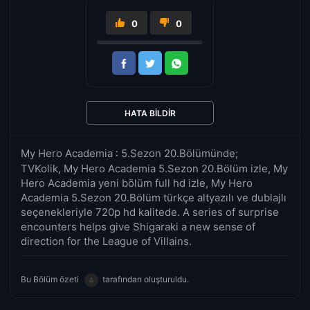
0
0
HATA BILDIR
My Hero Academia : 5.Sezon 20.Bölümünde;
TVKolik, My Hero Academia 5.Sezon 20.Bölüm izle, My
Hero Academia yeni bölüm full hd izle, My Hero
Academia 5.Sezon 20.Bölüm türkçe altyazılı ve dublajlı
seçenekleriyle 720p hd kalitede. A series of surprise
encounters helps give Shigaraki a new sense of
direction for the League of Villains.
Bu Bölüm özeti
tarafından oluşturuldu.