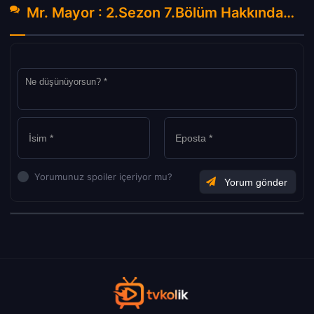
Mr. Mayor : 2.Sezon 7.Bölüm Hakkında Yorumlar
Yorumunuz spoiler içeriyor mu?