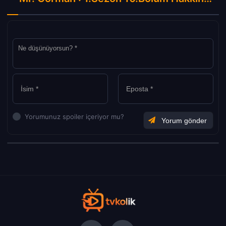
Yorumunuz spoiler içeriyor mu?