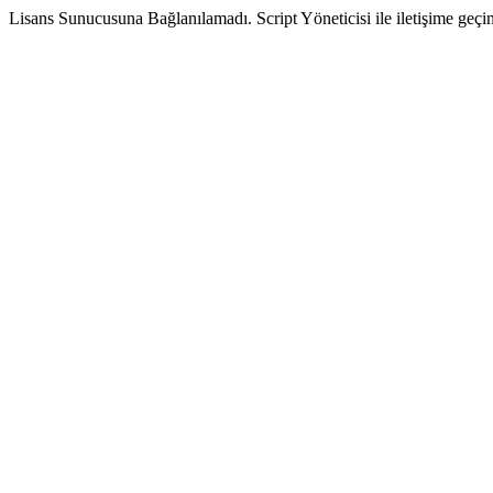
Lisans Sunucusuna Bağlanılamadı. Script Yöneticisi ile iletişime geçin