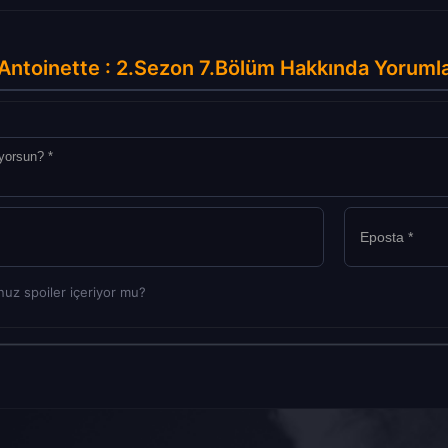
Antoinette : 2.Sezon 7.Bölüm Hakkında Yoruml
uz spoiler içeriyor mu?