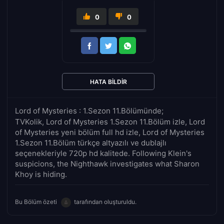
0
0
HATA BILDIR
Lord of Mysteries : 1.Sezon 11.Bölümünde;
TVKolik, Lord of Mysteries 1.Sezon 11.Bölüm izle, Lord
of Mysteries yeni bölüm full hd izle, Lord of Mysteries
1.Sezon 11.Bölüm türkçe altyazılı ve dublajlı
seçenekleriyle 720p hd kalitede. Following Klein's
suspicions, the Nighthawk investigates what Sharon
Khoy is hiding.
Bu Bölüm özeti
tarafından oluşturuldu.