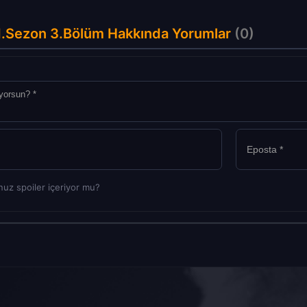
 1.Sezon 3.Bölüm Hakkında Yorumlar
(0)
uz spoiler içeriyor mu?