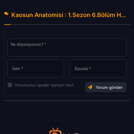
Kaosun Anatomisi : 1.Sezon 6.Bölüm Hakkında Yorumlar
Yorumunuz spoiler içeriyor mu?